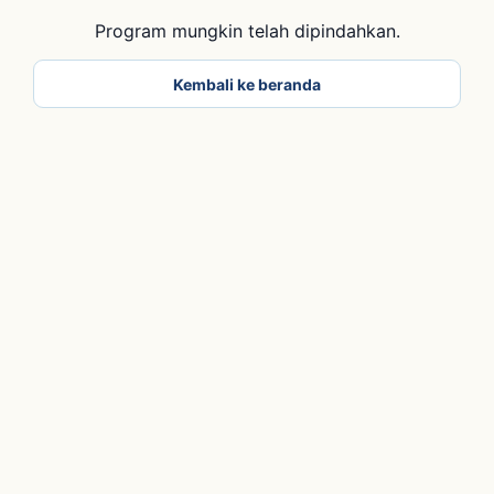
Program mungkin telah dipindahkan.
Kembali ke beranda