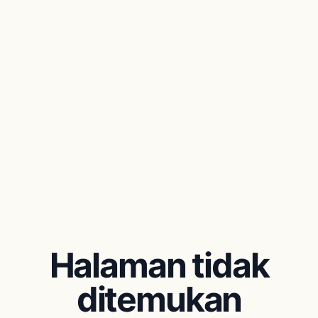
Halaman tidak
ditemukan