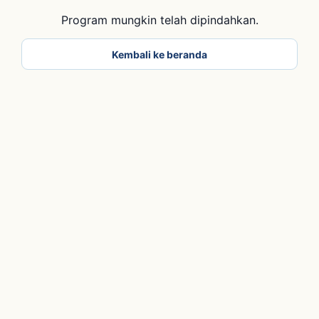
Program mungkin telah dipindahkan.
Kembali ke beranda