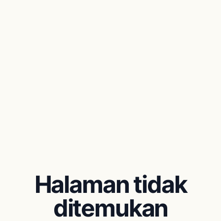
Halaman tidak
ditemukan