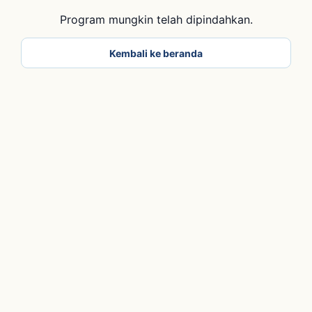
Program mungkin telah dipindahkan.
Kembali ke beranda