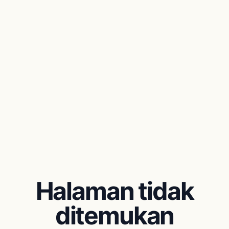
Halaman tidak
ditemukan